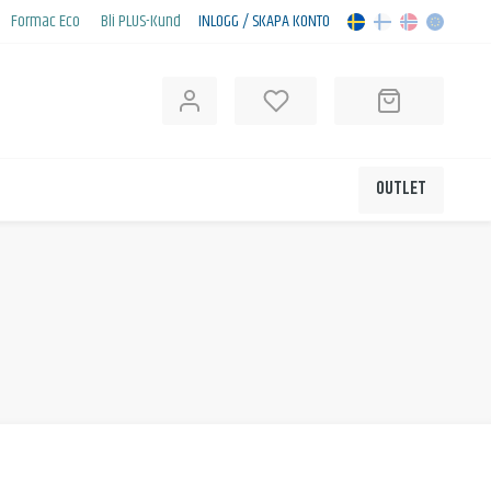
Formac Eco
Bli PLUS-Kund
INLOGG / SKAPA KONTO
OUTLET