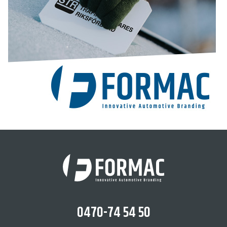
0470-74 54 50