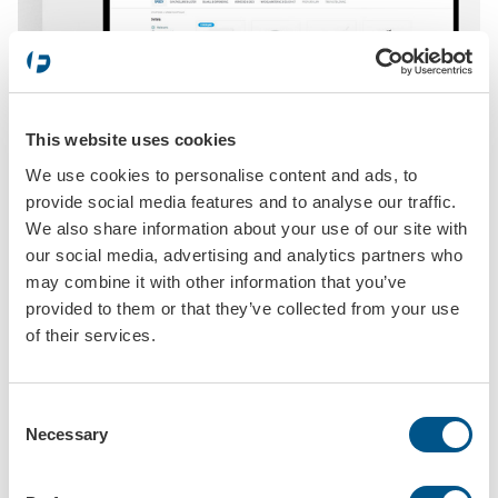
This website uses cookies
We use cookies to personalise content and ads, to
provide social media features and to analyse our traffic.
We also share information about your use of our site with
our social media, advertising and analytics partners who
may combine it with other information that you’ve
provided to them or that they’ve collected from your use
of their services.
Consent
Necessary
Selection