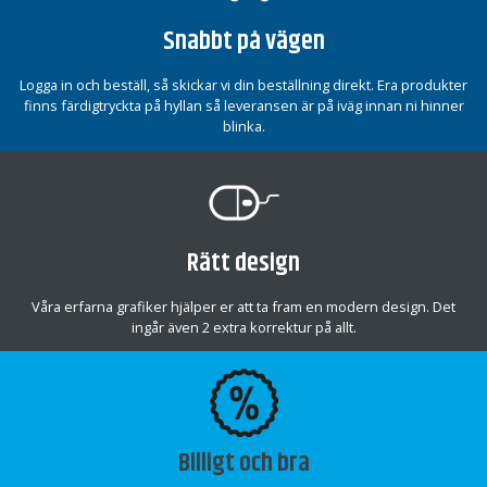
Snabbt på vägen
Logga in och beställ, så skickar vi din beställning direkt. Era produkter
finns färdigtryckta på hyllan så leveransen är på iväg innan ni hinner
blinka.
Rätt design
Våra erfarna grafiker hjälper er att ta fram en modern design. Det
ingår även 2 extra korrektur på allt.
Billigt och bra