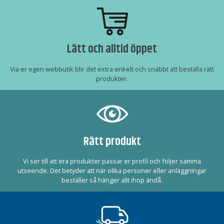
Lätt och alltid öppet
Via er egen webbutik blir det extra enkelt och snabbt att beställa rätt
produkter.
Rätt produkt
Vi ser till att era produkter passar er profil och följer samma
utseende. Det betyder att när olika personer eller anläggningar
beställer så hänger allt ihop ändå.