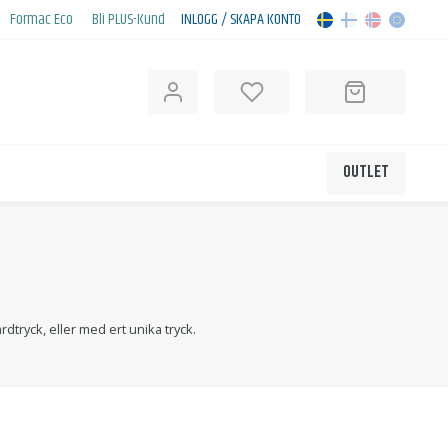
Formac Eco
Bli PLUS-Kund
INLOGG / SKAPA KONTO
OUTLET
ryck, eller med ert unika tryck.