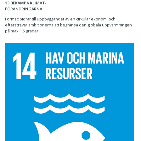
13 BEKÄMPA KLIMAT-
FÖRÄNDRINGARNA
Formac bidrar till uppbyggandet av en cirkulär ekonomi och
eftersträvar ambitionerna att begränsa den globala uppvärmningen
på max 1,5 grader.