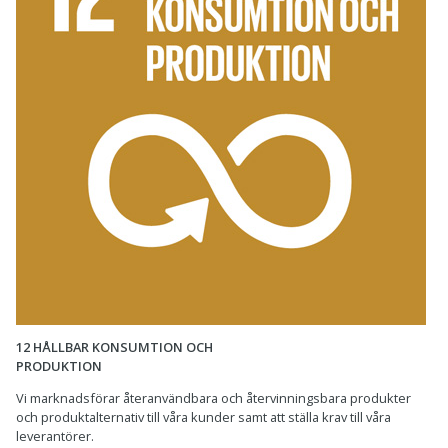
12 HÅLLBAR KONSUMTION OCH
PRODUKTION
Vi marknadsförar återanvändbara och återvinningsbara produkter
och produktalternativ till våra kunder samt att ställa krav till våra
leverantörer.