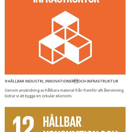
9 HÅLLBAR INDUSTRI, INNOVATIONEROCH INFRASTRUKTUR
Genom användning av hållbara material från framför allt återvinning
bidrar vi att bygga en cirkulär ekonomi.