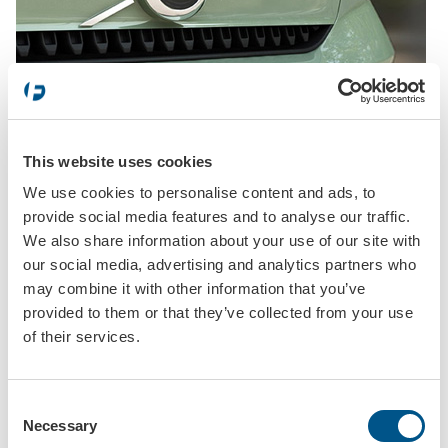
This website uses cookies
We use cookies to personalise content and ads, to
provide social media features and to analyse our traffic.
We also share information about your use of our site with
our social media, advertising and analytics partners who
may combine it with other information that you’ve
provided to them or that they’ve collected from your use
of their services.
Consent
Necessary
Selection