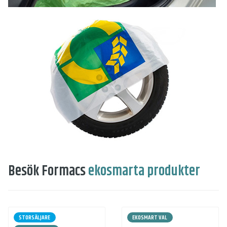
Besök Formacs
ekosmarta produkter
STORSÄLJARE
EKOSMART VAL