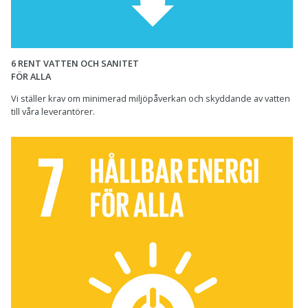
6 RENT VATTEN OCH SANITET
FÖR ALLA
Vi ställer krav om minimerad miljöpåverkan och skyddande av vatten
till våra leverantörer.