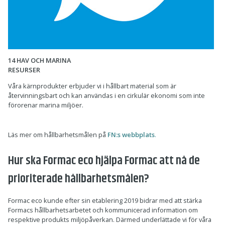
14 HAV OCH MARINA
RESURSER
Våra kärnprodukter erbjuder vi i hållbart material som är
återvinningsbart och kan användas i en cirkulär ekonomi som inte
förorenar marina miljöer.
Läs mer om hållbarhetsmålen på
FN:s webbplats
.
Hur ska Formac eco hjälpa Formac att nå de
prioriterade hållbarhetsmålen?
Formac eco kunde efter sin etablering 2019 bidrar med att stärka
Formacs hållbarhetsarbetet och kommunicerad information om
respektive produkts miljöpåverkan. Därmed underlättade vi för våra