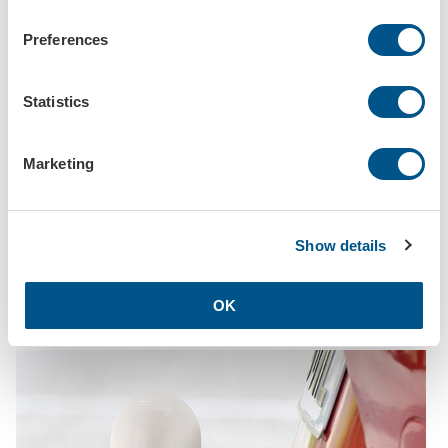
Preferences
Statistics
Marketing
Show details
OK