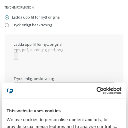
TRYCKINFORMATION
Ladda upp fil för nytt original
Tryck enligt beskrivning
Ladda upp fil för nytt original
eps, pdf, ai, cdr, jpg, psd, png
Tryck enligt beskrivning
This website uses cookies
We use cookies to personalise content and ads, to
provide social media features and to analyse our traffic.