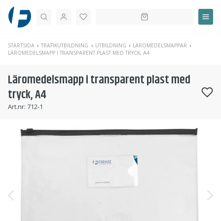
Sök
STARTSIDA
TRAFIKUTBILDNING
UTBILDNING
LÄROMEDELSMAPPAR
LÄROMEDELSMAPP I TRANSPARENT PLAST MED TRYCK, A4
Läromedelsmapp i transparent plast med
tryck, A4
Art.nr:
712-1