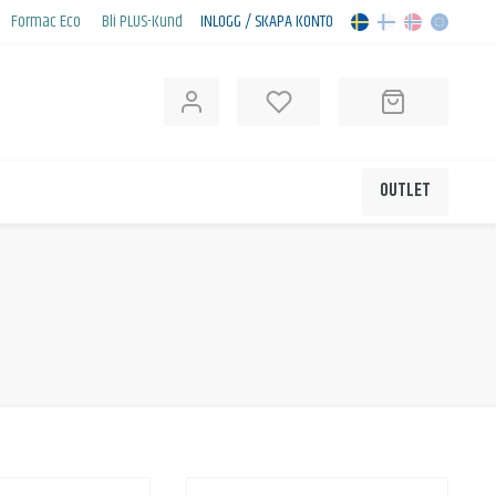
Formac Eco
Bli PLUS-Kund
INLOGG / SKAPA KONTO
OUTLET