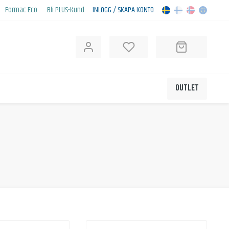
Formac Eco
Bli PLUS-Kund
INLOGG / SKAPA KONTO
OUTLET