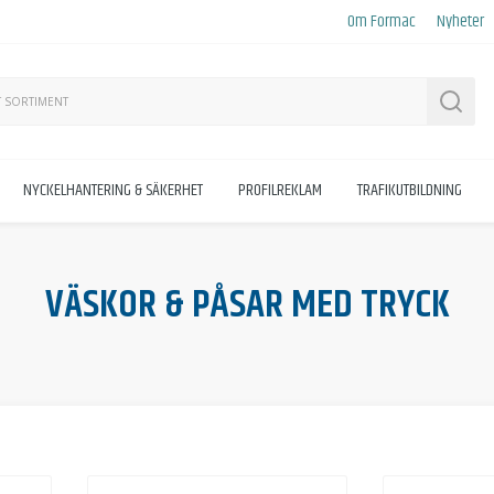
Om Formac
Nyheter
Sök
NYCKELHANTERING & SÄKERHET
PROFILREKLAM
TRAFIKUTBILDNING
VÄSKOR & PÅSAR MED TRYCK