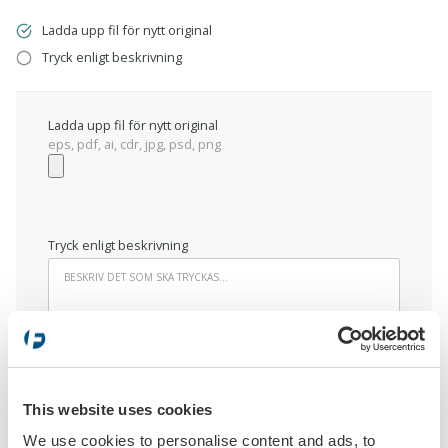
Ladda upp fil för nytt original
Tryck enligt beskrivning
Ladda upp fil för nytt original
eps, pdf, ai, cdr, jpg, psd, png
Tryck enligt beskrivning
This website uses cookies
LÄGG I VARUKORGEN
We use cookies to personalise content and ads, to