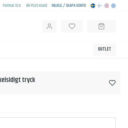
Formac Eco
Bli PLUS-Kund
INLOGG / SKAPA KONTO
OUTLET
elsidigt tryck