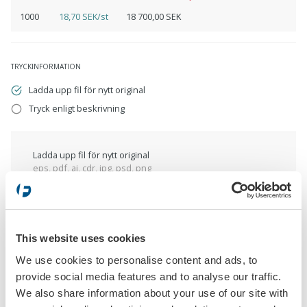
1000
18,70 SEK/st
18 700,00 SEK
TRYCKINFORMATION
Ladda upp fil för nytt original
Tryck enligt beskrivning
Ladda upp fil för nytt original
eps, pdf, ai, cdr, jpg, psd, png
Tryck enligt beskrivning
This website uses cookies
We use cookies to personalise content and ads, to
provide social media features and to analyse our traffic.
We also share information about your use of our site with