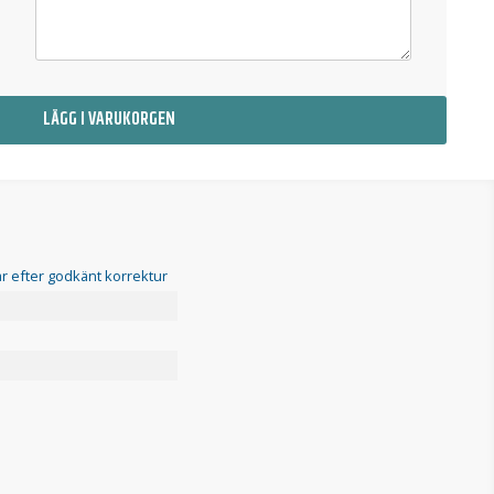
LÄGG I VARUKORGEN
r efter godkänt korrektur