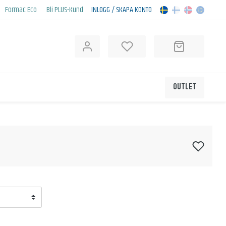
Formac Eco
Bli PLUS-Kund
INLOGG / SKAPA KONTO
OUTLET