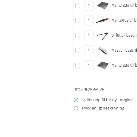
Markplatta till
Markskruv till
Bilfot till beac
Mast till Beach
Markplatta till
TRYCKINFORMATION
Ladda upp fil för nytt original
Tryck enligt beskrivning