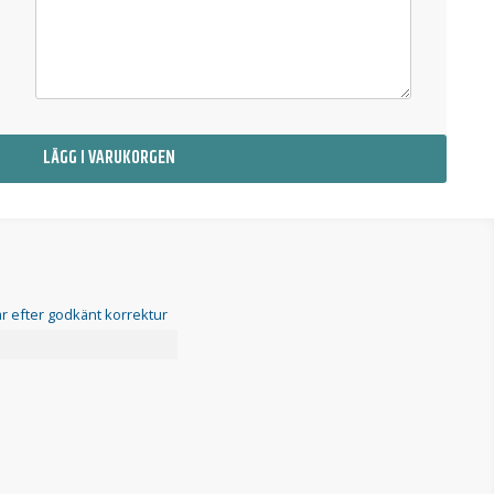
LÄGG I VARUKORGEN
r efter godkänt korrektur