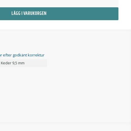
LÄGG I VARUKORGEN
r efter godkänt korrektur
, Keder 9,5 mm