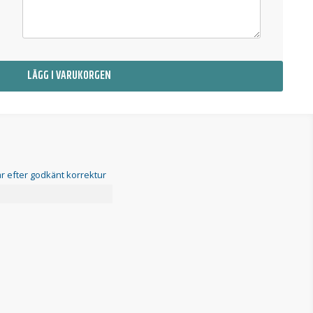
LÄGG I VARUKORGEN
r efter godkänt korrektur