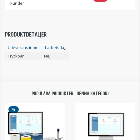
kunder
PRODUKTDETALJER
Utleverans inom
1 arbetsdag
Tryckbar
Nej
POPULÄRA PRODUKTER I DENNA KATEGORI
NY