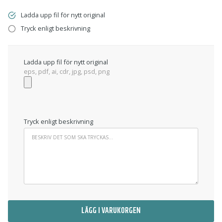
Ladda upp fil för nytt original
Tryck enligt beskrivning
Ladda upp fil för nytt original
eps, pdf, ai, cdr, jpg, psd, png
Tryck enligt beskrivning
LÄGG I VARUKORGEN